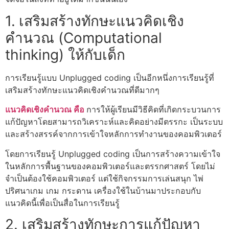
1.
เสริมสร้างทักษะแนวคิดเชิง
คำนวณ (Computational
thinking) ให้กับเด็ก
การเรียนรู้แบบ
Unplugged coding
เป็นอีกหนึ่งการเรียนรู้ที่
เสริมสร้างทักษะแนวคิดเชิงคำนวณที่ดีมากๆ
แนวคิดเชิงคำนวณ คือ
การให้ผู้เรียนมีวิธีคิดที่เกิดกระบวนการ
แก้ปัญหาโดยสามารถวิเคราะห์และคิดอย่างมีตรรกะ เป็นระบบ
และสร้างสรรค์จากการเข้าใจหลักการทำงานของคอมพิวเตอร์
โดยการเรียนรู้
Unplugged coding
เป็นการสร้างความเข้าใจ
ในหลักการพื้นฐานของคอมพิวเตอร์และตรรกศาสตร์ โดยไม่
จำเป็นต้องใช้คอมพิวเตอร์ แต่ใช้กิจกรรมการเล่นสนุก ไพ่
ปริศนาเกม เกม กระดาน เครื่องใช้ในบ้านมาประกอบกับ
แนวคิดนี้เพื่อเป็นสื่อในการเรียนรู้
2. เสริมสร้างทักษะการแก้ปัญหา