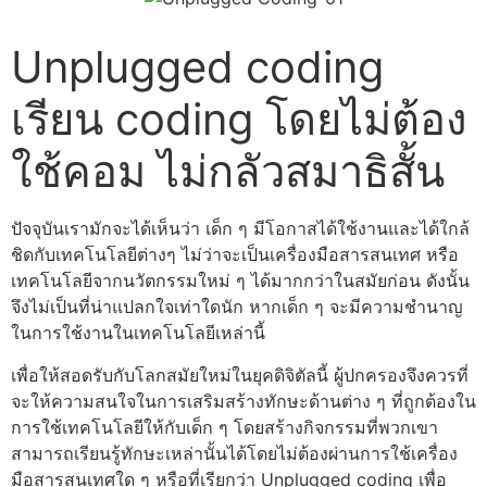
Unplugged coding
เรียน coding โดยไม่ต้อง
ใช้คอม ไม่กลัวสมาธิสั้น
ปัจจุบันเรามักจะได้เห็นว่า เด็ก ๆ มีโอกาสได้ใช้งานและได้ใกล้
ชิดกับเทคโนโลยีต่างๆ ไม่ว่าจะเป็นเครื่องมือสารสนเทศ หรือ
เทคโนโลยีจากนวัตกรรมใหม่ ๆ ได้มากกว่าในสมัยก่อน ดังนั้น
จึงไม่เป็นที่น่าแปลกใจเท่าใดนัก หากเด็ก ๆ จะมีความชำนาญ
ในการใช้งานในเทคโนโลยีเหล่านี้
เพื่อให้สอดรับกับโลกสมัยใหม่ในยุคดิจิตัลนี้ ผู้ปกครองจึงควรที่
จะให้ความสนใจในการเสริมสร้างทักษะด้านต่าง ๆ ที่ถูกต้องใน
การใช้เทคโนโลยีให้กับเด็ก ๆ โดยสร้างกิจกรรมที่พวกเขา
สามารถเรียนรู้ทักษะเหล่านั้นได้โดยไม่ต้องผ่านการใช้เครื่อง
มือสารสนเทศใด ๆ หรือที่เรียกว่า
Unplugged coding
เพื่อ