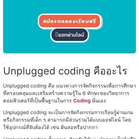
สมัครทดลองเรียนฟรี
แชทผ่านไลน์
Unplugged coding คือ
อะไร
Unplugged coding คือ
แนวทางการจัดกิจกรรมเพื่อการศึกษา
ที่ครอบคลุมและเสริมสร้างความรู้ใน 6 ทักษะของวิทยาการ
คอมพิวเตอร์ที่เป็นพื้นฐานในการ
Coding
นั่นเอง
Unplugged coding
จะเป็นการจัดกิจกรรมการเรียนรู้ผ่านเกม
หรือกิจกรรมที่เด็ก ๆ สามารถมีส่วนร่วมได้แบบออฟไลน์ โดย
ใช้อุปกรณ์ที่จับต้องได้ เช่น ดินสอหรือปากกา