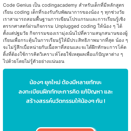
Code Genius เป็น
codingacademy
สำหรับเด็กที่มีหลักสูตร
เรียน coding เด็ก
ที่รองรับกับพัฒนาการของน้อง ๆ ทุกช่วงวัย
เราสามารถสอนพื้นฐานการเขียนโปรแกรมและการเรียนรู้เชิง
ตรรกศาสตร์ผ่านกิจกรรม
Unplugged coding
ให้น้อง ๆ ได้
ตั้งแต่ปฐมวัย กิจกรรมของเรามุ่งเน้นไปที่ความสนุกสนานของผู้
เรียนเพื่อกระตุ้นในการเรียนรู้ให้มีประสิทธิภาพมากที่สุด น้อง ๆ
จะไม่รู้สึกเบื่อหน่ายกับเนื้อหาที่สอนและจะได้ฝึกทักษะการโค้ด
ดิ้งที่ต้องใช้การคิดวิเคราะห์โดยใช้เหตุผลเพื่อแก้ปัญหาต่าง ๆ
ไปด้วยโดยไม่รู้ตัวอย่างแน่นอน
น้องๆ ยุคใหม่ ต้องมีหลายทักษะ
ลงทะเบียนฝึกทักษะการคิด แก้ปัญหา และ
สร้างสรรค์นวัตกรรมให้น้องๆ กัน !