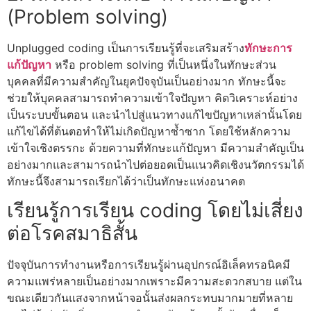
(Problem solving)
Unplugged coding
เป็นการเรียนรู้ที่จะเสริมสร้าง
ทักษะการ
แก้ปัญหา
หรือ
problem solving
ที่เป็นหนึ่งในทักษะส่วน
บุคคลที่มีความสำคัญในยุคปัจจุบันเป็นอย่างมาก ทักษะนี้จะ
ช่วยให้บุคคลสามารถทำความเข้าใจปัญหา คิดวิเคราะห์อย่าง
เป็นระบบขั้นตอน และนำไปสู่แนวทางแก้ไขปัญหาเหล่านั้นโดย
แก้ไขได้ที่ต้นตอทำให้ไม่เกิดปัญหาซ้ำซาก โดยใช้หลักความ
เข้าใจเชิงตรรกะ ด้วยความที่
ทักษะแก้ปัญหา
มีความสำคัญเป็น
อย่างมากและสามารถนำไปต่อยอดเป็นแนวคิดเชิงนวัตกรรมได้
ทักษะนี้จึงสามารถเรียกได้ว่าเป็นทักษะแห่งอนาคต
เรียนรู้การเรียน coding โดยไม่เสี่ยง
ต่อโรคสมาธิสั้น
ปัจจุบันการทำงานหรือการเรียนรู้ผ่านอุปกรณ์อิเล็คทรอนิคมี
ความแพร่หลายเป็นอย่างมากเพราะมีความสะดวกสบาย แต่ใน
ขณะเดียวกันแสงจากหน้าจอนั้นส่งผลกระทบมากมายที่หลาย