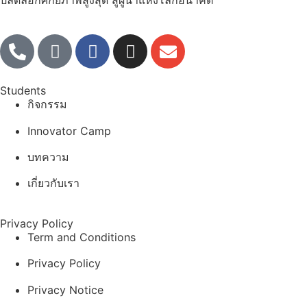
Students
กิจกรรม
Innovator Camp
บทความ
เกี่ยวกับเรา
Privacy Policy
Term and Conditions
Privacy Policy
Privacy Notice