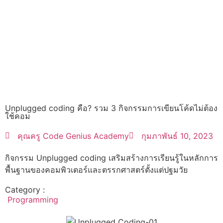
Unplugged coding คือ? รวม 3 กิจกรรมการเขียนโค้ดไม่ต้อง
ใช้คอม
คุณครู Code Genius Academy
กุมภาพันธ์ 10, 2023
กิจกรรม Unplugged coding เสริมสร้างการเรียนรู้ในหลักการ
พื้นฐานของคอมพิวเตอร์และตรรกศาสตร์ตั้งแต่ปฐมวัย
Category :
Programming