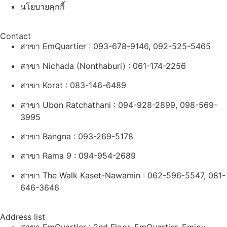
นโยบายคุกกี้
Contact
สาขา EmQuartier : 093-678-9146, 092-525-5465
สาขา Nichada (Nonthaburi) : 061-174-2256
สาขา Korat : 083-146-6489
สาขา Ubon
Ratchathani : 094-928-2899, 098-569-
3995
สาขา Bangna : 093-269-5178
สาขา Rama 9 : 094-954-2689
สาขา The Walk Kaset-Nawamin : 062-596-5547, 081-
646-3646
Address list