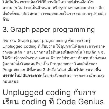
ให้เป็นนั้น เขาจะต้องใช้วิธีการคิดวิเคราะห์ผ่านเงื่อนไข
มากมาย ไม่ว่าจะเป็นสี ขนาด หรือรูปร่างของบลอกต่าง ๆ อีก
ทั้งยังต้องอาศัยจินตนาการของตนเองในการออกแบบรูปร่างอีก
ด้วย
3.
Graph paper programming
กิจกรรม Graph paper programming คือการเรียนรู้
Unplugged coding
ที่เรียบง่าย ใช้อุปกรณ์เพียงกระดาษกราฟ
ว่างแผ่นเล็ก ๆ และปากกาหรือดินสอเพียงเท่านั้น โดยเด็ก ๆ จะ
ได้เรียนรู้การทำงานของคอมพิวเตอร์ผ่านการทำตามคำสั่งของ
ผู้ออกคำสั่งโดยสมมติว่าเป็น Programmer โดยคำสั่งของ
Programmer มีทั้งหมด 3 คำสั่ง ได้แก่
เลื่อนไปทางขวา ขึ้น
บรรทัดใหม่ ฝนกระดาษ
โดยคำสั่งจะเริ่มจากช่องขวามือบนสุด
ก่อนเสมอ
Unplugged coding
กับการ
เรียน coding ที่ Code Genius