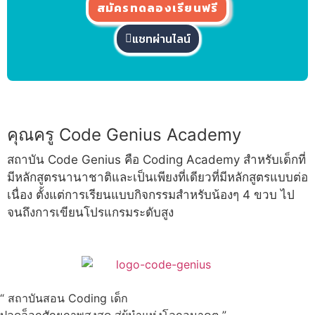
สมัครทดลองเรียนฟรี
แชทผ่านไลน์
คุณครู Code Genius Academy
สถาบัน Code Genius คือ Coding Academy สำหรับเด็กที่
มีหลักสูตรนานาชาติและเป็นเพียงที่เดียวที่มีหลักสูตรแบบต่อ
เนื่อง ตั้งแต่การเรียนแบบกิจกรรมสำหรับน้องๆ 4 ขวบ ไป
จนถึงการเขียนโปรแกรมระดับสูง
“ สถาบันสอน Coding เด็ก
ปลดล็อกศักยภาพสูงสุด สู่ผู้นำแห่งโลกอนาคต ”