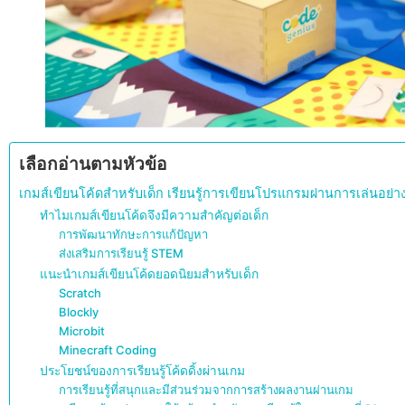
เลือกอ่านตามหัวข้อ
เกมส์เขียนโค้ดสำหรับเด็ก เรียนรู้การเขียนโปรแกรมผ่านการเล่นอย่า
ทำไมเกมส์เขียนโค้ดจึงมีความสำคัญต่อเด็ก
การพัฒนาทักษะการแก้ปัญหา
ส่งเสริมการเรียนรู้ STEM
แนะนำเกมส์เขียนโค้ดยอดนิยมสำหรับเด็ก
Scratch
Blockly
Microbit
Minecraft Coding
ประโยชน์ของการเรียนรู้โค้ดดิ้งผ่านเกม
การเรียนรู้ที่สนุกและมีส่วนร่วมจากการสร้างผลงานผ่านเกม