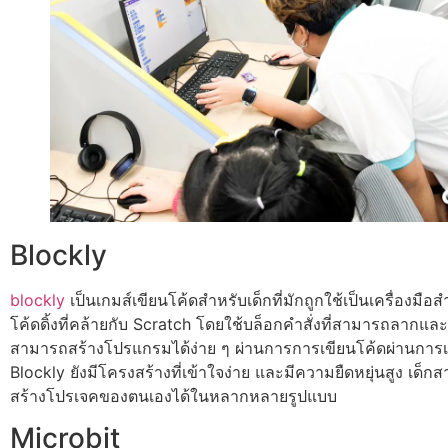
Blockly
blockly
เป็นเกมส์เขียนโค้ดสำหรับเด็กที่มักถูกใช้เป็นเครื่องมือส
โค้ดดิ้งที่คล้ายกับ Scratch โดยใช้บล็อกคำสั่งที่สามารถลากและ
สามารถสร้างโปรแกรมได้ง่าย ๆ ผ่านการการเขียนโค้ดผ่านการเ
Blockly ยังมีโครงสร้างที่เข้าใจง่าย และมีความยืดหยุ่นสูง เด
สร้างโปรเจคของตนเองได้ในหลากหลายรูปแบบ
Microbit