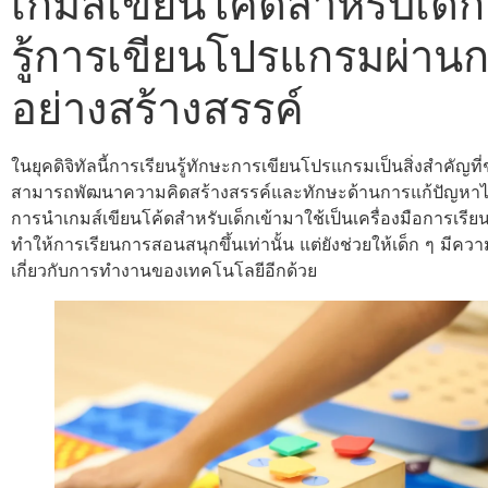
เกมส์เขียนโค้ดสำหรับเด็ก
รู้การเขียนโปรแกรมผ่านก
อย่างสร้างสรรค์
ในยุคดิจิทัลนี้การเรียนรู้ทักษะการเขียนโปรแกรมเป็นสิ่งสำคัญที่ช
สามารถพัฒนาความคิดสร้างสรรค์และทักษะด้านการแก้ปัญหาได้อ
การนำเกมส์เขียนโค้ดสำหรับเด็กเข้ามาใช้เป็นเครื่องมือการเรียนรู
ทำให้การเรียนการสอนสนุกขึ้นเท่านั้น แต่ยังช่วยให้เด็ก ๆ มีความเ
เกี่ยวกับการทำงานของเทคโนโลยีอีกด้วย