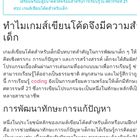
เตรียมพร้อมสู่อนาคตให้พร้อมสำหรับการเรียนรู้ใน ศตวรรษที่ 21
สรุป เกมส์เขียนโค้ดสำหรับเด็ก
ทำไมเกมส์เขียนโค้ดจึงมีความส
เด็ก
เกมส์เขียนโค้ดสำหรับเด็กมีบทบาทสำคัญในการพัฒนาเด็ก ๆ ให้
คิดเชิงตรรกะ การแก้ปัญหา และการสร้างสรรค์ เด็กจะได้สัมผัส
โปรแกรมเบื้องต้นผ่านการเล่นเกมที่ออกแบบมาเพื่อการเรียนรู้ ช
สามารถเรียนรู้ได้อย่างเป็นธรรมชาติ สนุกสนาน และไม่รู้สึกว่า
นี้ การเรียนรู้
coding
ยังเป็นการเตรียมความพร้อมให้เด็กมีทักษะ
ศตวรรษที่ 21 ซึ่งการเขียนโปรแกรมจะเป็นหนึ่งในทักษะหลักที่เป
หลายสาขาอาชีพ
การพัฒนาทักษะการแก้ปัญหา
หนึ่งในประโยชน์หลักของเกมส์เขียนโค้ดสำหรับเด็กหรือเกมฝึ
คือ การช่วยพัฒนาทักษะการแก้ปัญหาเด็กจะได้เรียนรู้การคิดอย่