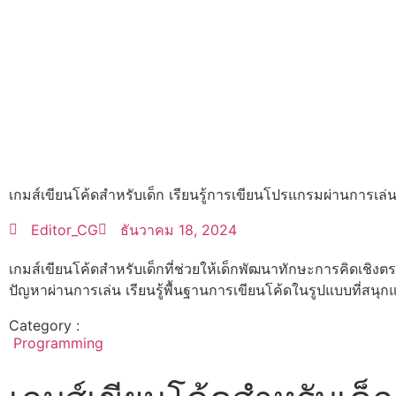
เกมส์เขียนโค้ดสำหรับเด็ก เรียนรู้การเขียนโปรแกรมผ่านการเล่
Editor_CG
ธันวาคม 18, 2024
เกมส์เขียนโค้ดสำหรับเด็กที่ช่วยให้เด็กพัฒนาทักษะการคิดเชิง
ปัญหาผ่านการเล่น เรียนรู้พื้นฐานการเขียนโค้ดในรูปแบบที่สนุ
Category :
Programming