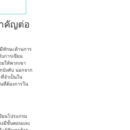
ำคัญต่อ
มีทักษะด้านการ
กับการเขียน
่วยให้พวกเขา
ถูกบังคับ นอกจาก
ที่จำเป็นใน
็นที่ต้องการใน
กเขียนโปรแกรม
างมีขั้นตอนและ