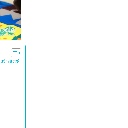
งสร้างสรรค์