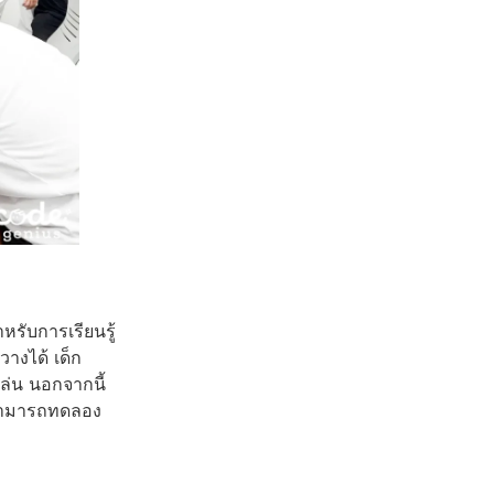
ำหรับการเรียนรู้
วางได้ เด็ก
ล่น นอกจากนี้
็กสามารถทดลอง