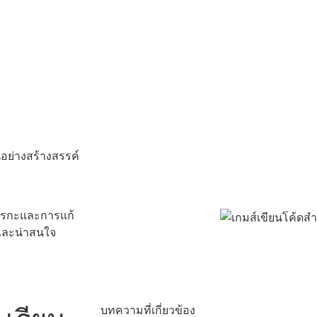
นอย่างสร้างสรรค์
ตรรกะและการแก้
กและน่าสนใจ
บทความที่เกี่ยวข้อง