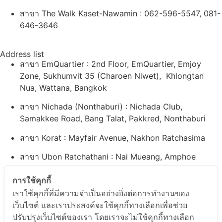
สาขา The Walk Kaset-Nawamin : 062-596-5547, 081-
646-3646
Address list
สาขา EmQuartier : 2nd Floor, EmQuartier, Emjoy
Zone, Sukhumvit 35 (Charoen Niwet), Khlongtan
Nua, Wattana, Bangkok
สาขา Nichada (Nonthaburi) : Nichada Club,
Samakkee Road, Bang Talat, Pakkred, Nonthaburi
สาขา Korat : Mayfair Avenue, Nakhon Ratchasima
สาขา Ubon Ratchathani : Nai Mueang, Amphoe
Mueang Ubon Ratchathani
การใช้คุกกี้
สาขา Bangna : 99, 41 Soi Rajvinit Bangkaew, Bang
เราใช้คุกกี้ที่มีความจำเป็นอย่างยิ่งต่อการทำงานของ
Kaeo Subdistrict,Bang Phli District, Samut Prakan
เว็บไซต์ และเราประสงค์จะใช้คุกกี้ทางเลือกเพื่อช่วย
ปรับปรุงเว็บไซต์ของเรา โดยเราจะไม่ใช้คุกกี้ทางเลือก
สาขา Rama 9 : 11th Floor, Central Plaza Grand Rama