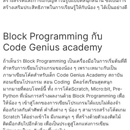
สร้างสรรค์และการแก้ปัญหาในรูปแบบที่สนุกสนาน ซึ่งเป็นการ
สร้างเสริมประสิทธิภาพในการเรียนรู้ให้กับน้อง ๆ ได้เป็นอย่างดี
Block Programming
กับ
Code Genius academy
ถ้าเห็นว่า Block Programming เป็นเครื่องมือในการเริ่มต้นที่ดี
สำหรับการเขียนโปรแกรมของน้อง ๆ เพราะเหมาะกับเป็น
ภาษาเขียนโค้ดสำหรับเด็ก
Code Genius Academy สถาบัน
สอนเขียนโปรแกรม
สอน Coding มีคอร์สเรียนสุดสนุก
มากมายที่ตอบโจทย์นี้ ทั้ง การ
โค้ดScratch
, Micro:bit, Pre-
Python ที่เน้นการสร้างผลงานด้วย Block Programming เพื่อ
ให้น้อง ๆ เข้าสู่โลกของการเขียนโปรแกรมได้แบบไม่ต้องจำ
ต้องกังวลกับคำศัพท์ คำสั่งต่าง ๆ น้อง ๆ สามารถสร้าง
โค้ดเกม
Scratch
ได้อย่างเข้าใจ มีเกมสนุก ๆ ที่สร้างด้วยตัวเองติดไม้
ติดมือกลับไปอีกด้วย เพื่อเป็นประตูสู่โลกแห่งการเขียน