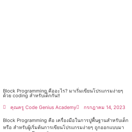
Block Programming คืออะไร? มาเริ่มเขียนโปรแกรมง่ายๆ
ด้วย coding สำหรับเด็กกัน!!
คุณครู Code Genius Academy
กรกฎาคม 14, 2023
Block Programming คือ เครื่องมือในการปูพื้นฐานสำหรับเด็ก
หรือ สำหรับผู้เริ่มต้นการเขียนโปรแกรมง่ายๆ ถูกออกแบบมา