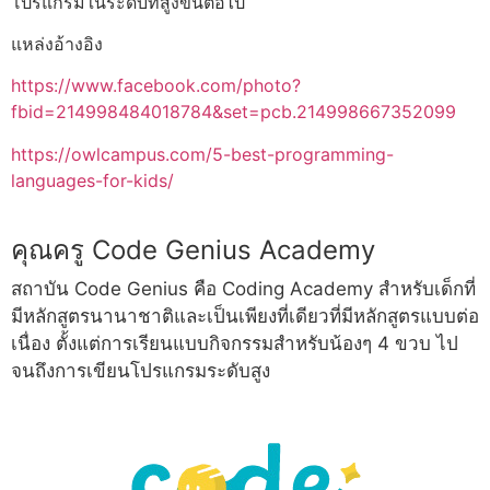
โปรแกรมในระดับที่สูงขึ้นต่อไป
แหล่งอ้างอิง
https://www.facebook.com/photo?
fbid=214998484018784&set=pcb.214998667352099
https://owlcampus.com/5-best-programming-
languages-for-kids/
คุณครู Code Genius Academy
สถาบัน Code Genius คือ Coding Academy สำหรับเด็กที่
มีหลักสูตรนานาชาติและเป็นเพียงที่เดียวที่มีหลักสูตรแบบต่อ
เนื่อง ตั้งแต่การเรียนแบบกิจกรรมสำหรับน้องๆ 4 ขวบ ไป
จนถึงการเขียนโปรแกรมระดับสูง