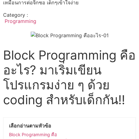
เหมือนการต่อจิ๊กซอ เด็กๆเข้าใจง่าย
Category :
Programming
Block Programming
คือ
อะไร? มาเริ่ม
เขียน
โปรแกรม
ง่าย ๆ ด้วย
coding สำหรับเด็กกัน!!
เลือกอ่านตามหัวข้อ
Block Programming คือ