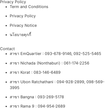
Privacy Policy
Term and Conditions
Privacy Policy
Privacy Notice
นโยบายคุกกี้
Contact
สาขา EmQuartier : 093-678-9146, 092-525-5465
สาขา Nichada (Nonthaburi) : 061-174-2256
สาขา Korat : 083-146-6489
สาขา Ubon
Ratchathani : 094-928-2899, 098-569-
3995
สาขา Bangna : 093-269-5178
สาขา Rama 9 : 094-954-2689