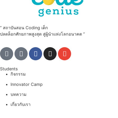
“ สถาบันสอน Coding เด็ก
ปลดล็อกศักยภาพสูงสุด สู่ผู้นำแห่งโลกอนาคต ”
Students
กิจกรรม
Innovator Camp
บทความ
เกี่ยวกับเรา