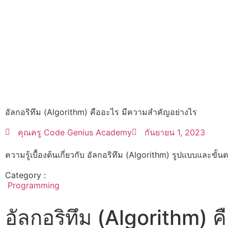
อัลกอริทึม (Algorithm) คืออะไร มีความสำคัญอย่างไร
คุณครู Code Genius Academy
กันยายน 1, 2023
ความรู้เบื้องต้นเกี่ยวกับ อัลกอริทึม (Algorithm) รูปแบบและขั้น
Category :
Programming
อัลกอริทึม (Algorithm) ค