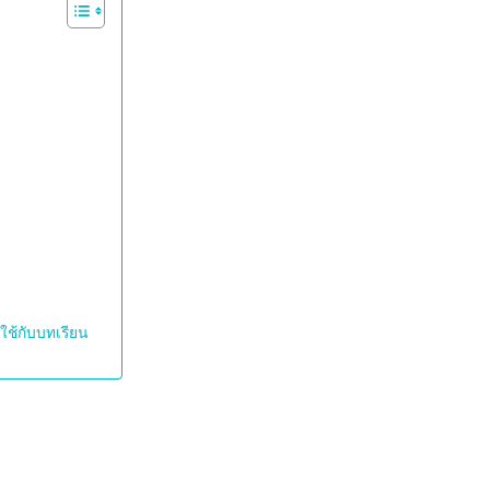
ใช้กับบทเรียน