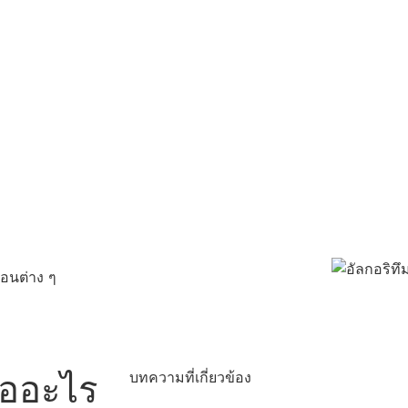
ตอนต่าง ๆ
ืออะไร
บทความที่เกี่ยวข้อง