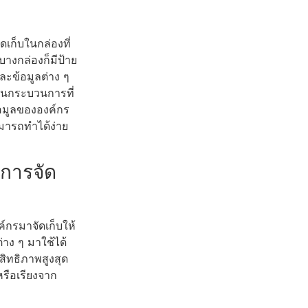
เก็บในกล่องที่
บางกล่องก็มีป้าย
ละข้อมูลต่าง ๆ
ป็นกระบวนการที่
้อมูลขององค์กร
ามารถทำได้ง่าย
การจัด
์กรมาจัดเก็บให้
าง ๆ มาใช้ได้
สิทธิภาพสูงสุด
รือเรียงจาก