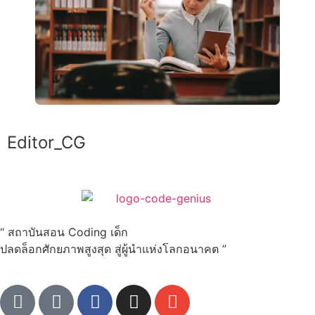
Editor_CG
“ สถาบันสอน Coding เด็ก
ปลดล็อกศักยภาพสูงสุด สู่ผู้นำแห่งโลกอนาคต ”