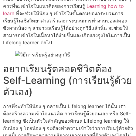
ควรที่จะเข้าใจในแนวคิดของการเรียนรู้
Learning how to
learn
ที่จะช่วยให้น้อง ๆ เข้าใจในขั้นตอนของกระบวนการ
เรียนรู้ในเชิงวิทยาศาสตร์ และกระบวนการทำงานของสมอง
ซึ่งหากน้อง ๆ สามารถเรียนรู้ได้อย่างถูกวิธีแล้วนั้น จะช่วยให้
สามารถเข้าใจในเนื้อหาได้ง่ายขึ้นและเกิดแรงจูงใจในการเป็น
Lifelong learner ต่อไป
อยากเรียนรู้ตลอดชีวิตต้อง
Self-Learning (การเรียนรู้ด้วย
ตัวเอง)
การที่จะทำให้น้อง ๆ กลายเป็น Lifelong learner ได้นั้น เรา
ต้องสร้างความเข้าใจแนวคิด การเรียนรู้ด้วยตนเอง หรือ Self-
learning ซึ่งเป็นหัวใจสำคัญของทักษะ Lifelong learning ให้
กับน้อง ๆ โดยน้อง ๆ จะต้องทำความเข้าใจว่าการเรียนรู้ด้วยตัว
เองเป็นการศึกษาหาความรู้จากหลากหลายที่ด้วยตัวเองโดยไม่