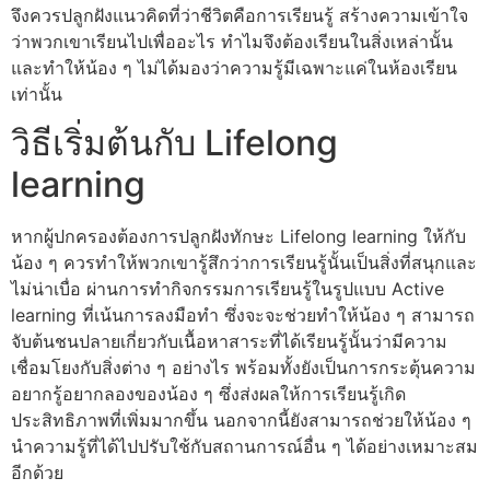
จึงควรปลูกฝังแนวคิดที่ว่าชีวิตคือการเรียนรู้ สร้างความเข้าใจ
ว่าพวกเขาเรียนไปเพื่ออะไร ทำไมจึงต้องเรียนในสิ่งเหล่านั้น
และทำให้น้อง ๆ ไม่ได้มองว่าความรู้มีเฉพาะแค่ในห้องเรียน
เท่านั้น
วิธีเริ่มต้นกับ Lifelong
learning
หากผู้ปกครองต้องการปลูกฝังทักษะ Lifelong learning ให้กับ
น้อง ๆ ควรทำให้พวกเขารู้สึกว่าการเรียนรู้นั้นเป็นสิ่งที่สนุกและ
ไม่น่าเบื่อ ผ่านการทำกิจกรรมการเรียนรู้ในรูปแบบ Active
learning ที่เน้นการลงมือทำ ซึ่งจะจะช่วยทำให้น้อง ๆ สามารถ
จับต้นชนปลายเกี่ยวกับเนื้อหาสาระที่ได้เรียนรู้นั้นว่ามีความ
เชื่อมโยงกับสิ่งต่าง ๆ อย่างไร พร้อมทั้งยังเป็นการกระตุ้นความ
อยากรู้อยากลองของน้อง ๆ ซึ่งส่งผลให้การเรียนรู้เกิด
ประสิทธิภาพที่เพิ่มมากขึ้น นอกจากนี้ยังสามารถช่วยให้น้อง ๆ
นำความรู้ที่ได้ไปปรับใช้กับสถานการณ์อื่น ๆ ได้อย่างเหมาะสม
อีกด้วย