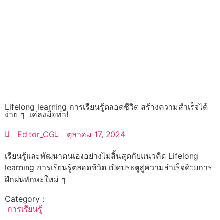
Lifelong learning การเรียนรู้ตลอดชีวิต สร้างความสำเร็จได้
ง่าย ๆ แค่ลงมือทำ!
Editor_CG
ตุลาคม 17, 2024
เรียนรู้และพัฒนาตนเองอย่างไม่สิ้นสุดกับแนวคิด Lifelong
learning การเรียนรู้ตลอดชีวิต เปิดประตูสู่ความสำเร็จด้วยการ
ฝึกฝนทักษะใหม่ ๆ
Category :
การเรียนรู้