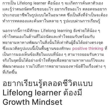
การเป็น Lifelong learner คือน้อง ๆ จะเกิดการค้นหาตัวเอง
และรู้ว่าตนถนัดหรือชอบอะไร อยากเรียนอะไร ตลอดจนอยาก
ประกอบอาชีพในรูปแบบใดในอนาคต ซึ่งเป็นสิ่งที่จำเป็นจะต้อง
ทำการทดลองและค้นหาในหลาย ๆ รูปแบบผ่านการเรียนรู้
นอกจากนี้การมีทักษะ Lifelong learning ยังช่วยให้น้อง ๆ
เข้าใจตนเองในด้านที่ไม่ถนัดและทำใจยอมรับพร้อมกับ
พยายามหาทางพัฒนาในสิ่งนั้นให้เท่าทันผู้อื่นได้อย่างตรงจุด
ซึ่งแนวคิดรูปแบบนี้เป็นพื้นฐานของทักษะ
positive thinking
ที่
เป็นการมองเห็นข้อเสียในแบบที่น้อง ๆ สามารถยอมรับความ
จริงในจุดนั้นได้อย่างเข้าใจที่สุดเพื่อพยายามหาทางแก้ไขและ
พัฒนาตนเอง รวมไปถึงการพยายามมองหาข้อดีในเรื่องต่าง ๆ
ที่เกิดขึ้น
อยากเรียนรู้ตลอดชีวิตแบบ
Lifelong learner ต้องมี
Growth Mindset