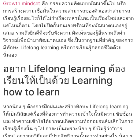
Growth mindset
คือ กรอบความคิดแบบพัฒนาขึ้นไป หรือ
การสร้างความเชื่อมั่นในความสามารถของตัวเองว่าสามารถ
เรียนรู้เรื่องอะไรก็ได้ไม่ว่าเรื่องเหล่านั้นจะเป็นเรื่องใหม่และยาก
แค่ไหนก็ตาม โดยไม่ปิดกั้นตนเองพร้อมที่จะพัฒนาตนเองอยู่
เสมอ รวมถึงยินดีที่จะรับฟังความคิดเห็นของผู้อื่นรวมถึงคำ
วิจารณ์เพื่อนำมาพัฒนาตนเอง ซึ่งเป็นรากฐานที่สำคัญของการ
มีทักษะ Lifelong learning หรือการเรียนรู้ตลอดชีวิตด้วย
นั่นเอง
อยาก Lifelong learning ต้อง
เรียนให้เป็นด้วย Learning
how to learn
หากน้อง ๆ ต้องการฝึกฝนและสร้างทักษะ Lifelong learning
ให้เป็นนิสัยแต่เรื่องที่ต้องการทำความเข้าใจนั้นมีความซับซ้อน
และทำความเข้าใจได้ยากจนเกิดความท้อถอยจนล้มเลิกในการ
เรียนรู้เรื่องนั้น ๆ ไป อาจะเป็นเพราะน้อง ๆ ยังไม่รู้ว่า“การ
เรียน” อย่างถูกวิธีและมีประสิทธิภาพนั้นควรทำอย่างไร น้อง ๆ