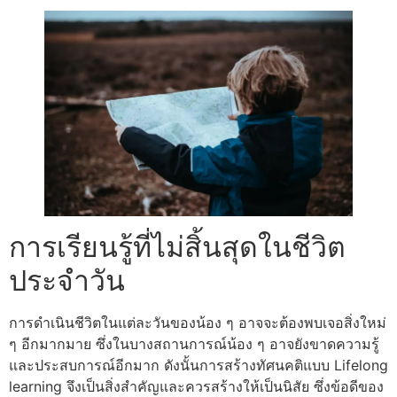
การเรียนรู้ที่ไม่สิ้นสุดในชีวิต
ประจำวัน
การดำเนินชีวิตในแต่ละวันของน้อง ๆ อาจจะต้องพบเจอสิ่งใหม่
ๆ อีกมากมาย ซึ่งในบางสถานการณ์น้อง ๆ อาจยังขาดความรู้
และประสบการณ์อีกมาก ดังนั้นการสร้างทัศนคติแบบ Lifelong
learning จึงเป็นสิ่งสำคัญและควรสร้างให้เป็นนิสัย ซึ่งข้อดีของ