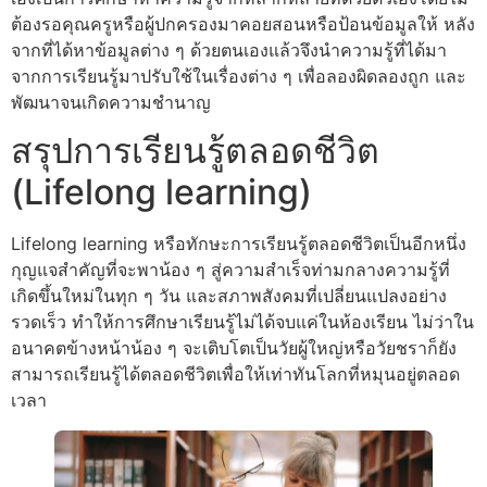
ต้องรอคุณครูหรือผู้ปกครองมาคอยสอนหรือป้อนข้อมูลให้ หลัง
จากที่ได้หาข้อมูลต่าง ๆ ด้วยตนเองแล้วจึงนำความรู้ที่ได้มา
จากการเรียนรู้มาปรับใช้ในเรื่องต่าง ๆ เพื่อลองผิดลองถูก และ
พัฒนาจนเกิดความชำนาญ
สรุปการเรียนรู้ตลอดชีวิต
(Lifelong learning)
Lifelong learning หรือทักษะการเรียนรู้ตลอดชีวิตเป็นอีกหนึ่ง
กุญแจสำคัญที่จะพาน้อง ๆ สู่ความสำเร็จท่ามกลางความรู้ที่
เกิดขึ้นใหม่ในทุก ๆ วัน และสภาพสังคมที่เปลี่ยนแปลงอย่าง
รวดเร็ว ทำให้การศึกษาเรียนรู้ไม่ได้จบแค่ในห้องเรียน ไม่ว่าใน
อนาคตข้างหน้าน้อง ๆ จะเติบโตเป็นวัยผู้ใหญ่หรือวัยชราก็ยัง
สามารถเรียนรู้ได้ตลอดชีวิตเพื่อให้เท่าทันโลกที่หมุนอยู่ตลอด
เวลา