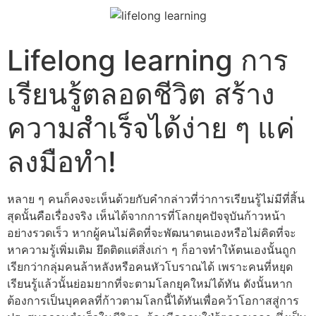
Lifelong learning การ
เรียนรู้ตลอดชีวิต สร้าง
ความสำเร็จได้ง่าย ๆ แค่
ลงมือทำ!
หลาย ๆ คนก็คงจะเห็นด้วยกับคำกล่าวที่ว่าการเรียนรู้ไม่มีที่สิ้น
สุดนั้นคือเรื่องจริง เห็นได้จากการที่โลกยุคปัจจุบันก้าวหน้า
อย่างรวดเร็ว หากผู้คนไม่คิดที่จะพัฒนาตนเองหรือไม่คิดที่จะ
หาความรู้เพิ่มเติม ยึดติดแต่สิ่งเก่า ๆ ก็อาจทำให้ตนเองนั้นถูก
เรียกว่ากลุ่มคนล้าหลังหรือคนหัวโบราณได้ เพราะคนที่หยุด
เรียนรู้แล้วนั้นย่อมยากที่จะตามโลกยุคใหม่ได้ทัน ดังนั้นหาก
ต้องการเป็นบุคคลที่ก้าวตามโลกนี้ได้ทันเพื่อคว้าโอกาสสู่การ