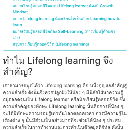
อยากเรียนรู้ตลอดชีวิตแบบ Lifelong learner ต้องมี Growth
Mindset
อยาก Lifelong learning ต้องเรียนให้เป็นด้วย Learning how to
learn
อยากเรียนรู้ตลอดชีวิตต้อง Self-Learning (การเรียนรู้ด้วยตัว
เอง)
สรุปการเรียนรู้ตลอดชีวิต (Lifelong learning)
ทำไม Lifelong learning จึง
สำคัญ?
เราสามารถพูดได้ว่า Lifelong learning คือ หนึ่งกุญแจสำคัญสู่
ความสำเร็จ ดังนั้นจึงควรปลูกฝังให้น้อง ๆ มีนิสัยใฝ่หาความรู้
อยู่ตลอดจนเป็น Lifelong learner หรือนักเรียนรู้ตลอดชีวิต ซึ่ง
ความสำคัญของทักษะ Lifelong learning นั้นคือการที่น้อง ๆ
จะได้มีทักษะความรอบรู้เท่าทันโลกตลอดเวลา การมีความรู้ใน
เรื่องต่าง ๆ นั้นมีส่วนเป็นอย่างมากที่จะช่วยให้น้อง ๆ ประสบ
ความสำเร็จในการทำงานและการดำเนินชีวิตยุคดิจิทัล ดังนั้น