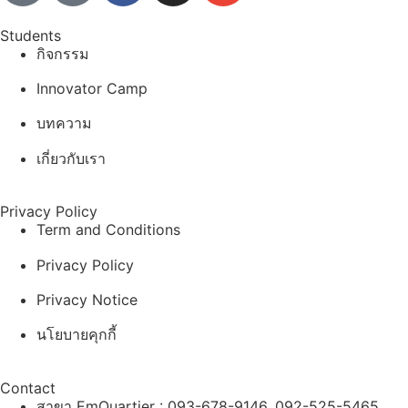
Students
กิจกรรม
Innovator Camp
บทความ
เกี่ยวกับเรา
Privacy Policy
Term and Conditions
Privacy Policy
Privacy Notice
นโยบายคุกกี้
Contact
สาขา EmQuartier : 093-678-9146, 092-525-5465