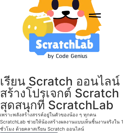
เรียน Scratch ออนไลน์
สร้างโปรเจกต์ Scratch
สุดสนุกที่ ScratchLab
เพราะพลังสร้างสรรค์อยู่ในตัวของน้อง ๆ ทุกคน
ScratchLab ช่วยให้น้องสร้างผลงานแบบเห็นชิ้นงานจริงใน 1
ชั่วโมง ด้วยคลาสเรียน Scratch ออนไลน์