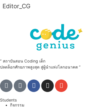
Editor_CG
“ สถาบันสอน Coding เด็ก
ปลดล็อกศักยภาพสูงสุด สู่ผู้นำแห่งโลกอนาคต ”
Students
กิจกรรม