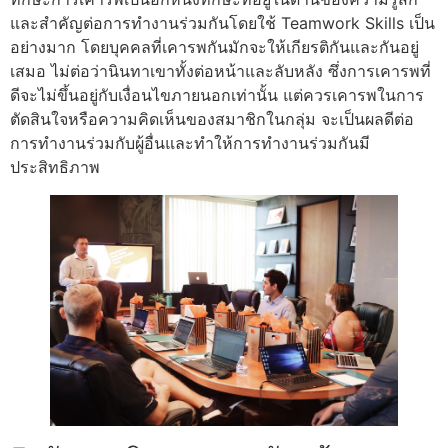
และสำคัญต่อการทำงานร่วมกันโดยใช้ Teamwork Skills เป็น
อย่างมาก โดยบุคคลที่เคารพกันมักจะให้เกียรติกันและกันอยู่
เสมอ ไม่ต่อว่านินทาเขาทั้งต่อหน้าและลับหลัง ซึ่งการเคารพที่
ดีจะไม่ขึ้นอยู่กับเงื่อนไขภายนอกเท่านั้น แต่ควรเคารพในการ
ตัดสินใจหรือความคิดเห็นของสมาชิกในกลุ่ม จะเป็นผลดีต่อ
การทํางานร่วมกับผู้อื่นและทำให้การทำงานร่วมกันมี
ประสิทธิภาพ