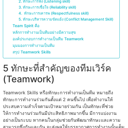
2. ทักษะการฟัง (Listening skill)
3. ทักษะการเชื่อใจ (Reliability skill)
4. ทักษะการเคารพ (Respectfulness skill)
5. ทักษะบริหารความขัดแย้ง (Conflict Management Skill)
Team Spirit คือ
หลักการทำงานเป็นทีมอย่างมีความสุข
องค์ประกอบการทํางานเป็นทีม Teamwork
มุมมองการทำงานเป็นทีม
สรุป Teamwork Skills
5 ทักษะที่สำคัญของทีมเวิร์ค
(Teamwork)
Teamwork Skills หรือทักษะการทำงานเป็นทีม หมายถึง
ทักษะการทำงานร่วมกันตั้งแต่ 2 คนขึ้นไป เพื่อทำงานให้
ประสบความสำเร็จตามเป้าหมายร่วมกัน เป็นทักษะที่ช่วย
ให้การทำงานร่วมกันมีประสิทธิภาพมากขึ้น มีการแบ่งงาน
อย่างเป็นระบบ หากคนในกลุ่มช่วยกันพัฒนาทักษะและความ
สามารถซึ่งกันและกัน จะส่งผลให้บรรยากาศการทำงานนั้นเต็ม