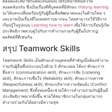
ตลอดและสมาชิกแต่ละคนนั้นจะได้รับหน้าที่ที่มีความ
สอดคล้องกัน ซึ่งเป็นเรื่องดีที่บุคคลที่มีทักษะ
lifelong learning
จะได้แลกเปลี่ยนเรียนรู้กับผู้อื่นเพื่อพัฒนาตนเองในด้านใหม่ ๆ
และอาจเป็นเรื่องที่ไม่เคยทราบมาก่อน โดยสามารถใช้วิธีการ
เรียนรู้ในรูปแบบ
Learning how to learn
เพื่อให้การเรียนรู้เกิด
ประสิทธิภาพควบคู่ไปกับการทำงานร่วมกับผู้อื่นก็ปรากฏ
ผลลัพธ์ที่ดีเช่นกัน
สรุป Teamwork Skills
Teamwork Skills เป็นทักษะส่วนบุคคลที่สำคัญเมื่อต้องทำงาน
ร่วมกับผู้อื่นซึ่งประกอบไปด้วย 5 ทักษะย่อย ได้แก่ ทักษะการ
สื่อสาร (communication skill), ทักษะการฟัง (Listening
skill), ทักษะการเชื่อใจ (Reliability skill), ทักษะการเคารพ
(Respectfulness skill), ทักษะบริหารความขัดแย้ง (Conflict
Management) ซึ่งทั้งหมดนี้จะช่วยให้การทำงานร่วมกับผู้อื่นมี
ประสิทธิภาพมากยิ่งขึ้น ช่วยให้สมาชิกภายในกลุ่มสามารถ
ทำงานร่วมกันได้อย่างมีความสุข