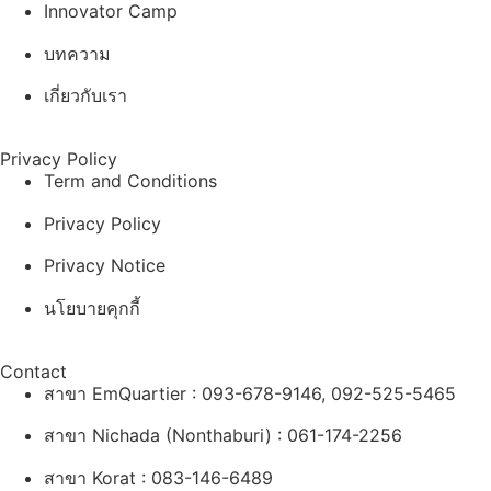
Innovator Camp
บทความ
เกี่ยวกับเรา
Privacy Policy
Term and Conditions
Privacy Policy
Privacy Notice
นโยบายคุกกี้
Contact
สาขา EmQuartier : 093-678-9146, 092-525-5465
สาขา Nichada (Nonthaburi) : 061-174-2256
สาขา Korat : 083-146-6489