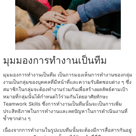
มุมมองการทำงานเป็นทีม
มุมมองการทำงานเป็นทีม เป็นการมองเห็นการทำงานของกลุ่ม
งานเป็นกลุ่มของบุคคลที่มีหน้าที่และความรับผิดชอบต่าง ๆ ซึ่ง
สมาชิกในกลุ่มจะต้องทำงานร่วมกันเพื่อสร้างผลลัพธ์ตามเป้า
หมายที่กลุ่มนั้นได้กำหนดไว้ร่วมกันโดยอาศัยทักษะ
Teamwork Skills ซึ่งการทำงานเป็นทีมนั้นจะเป็นการเพิ่ม
ประสิทธิภาพในการทำงานและลดปัญหาในการดำเนินงานที่
ซ้ำซากต่าง ๆ
เนื่องจากการทำงานในรูปแบบทีมนั้นจะต้องมีการสื่อสารกันอยู่