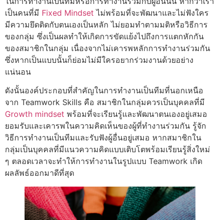
ในการทำงานเป็นทีมหรือการทำงานร่วมกับผู้อื่นนั้น หากว่าเรา
เป็นคนที่มี
Fixed Mindset
ไม่พร้อมที่จะพัฒนาและไม่ฟังใคร
มีความยึดติดกับตนเองเป็นหลัก ไม่ยอมทำตามมติหรือวิธีการ
ของกลุ่ม ซึ่งเป็นผลทำให้เกิดการขัดแย้งไปถึงการแตกหักกัน
ของสมาชิกในกลุ่ม เนื่องจากไม่เคารพหลักการทำงานร่วมกัน
ซึ่งหากเป็นแบบนั้นก็ย่อมไม่มีใครอยากร่วมงานด้วยอย่าง
แน่นอน
ดังนั้นองค์ประกอบที่สำคัญในการทำงานเป็นทีมที่นอกเหนือ
จาก Teamwork Skills คือ สมาชิกในกลุ่มควรเป็นบุคคลที่มี
Growth mindset
พร้อมที่จะเรียนรู้และพัฒนาตนเองอยู่เสมอ
ยอมรับและเคารพในความคิดเห็นของผู้ที่ทำงานร่วมกัน รู้จัก
วิธีการทำงานเป็นทีมและรับฟังผู้อื่นอยู่เสมอ หากสมาชิกใน
กลุ่มเป็นบุคคลที่มีแนวความคิดแบบเติบโตพร้อมเรียนรู้สิ่งใหม่
ๆ ตลอดเวลาจะทำให้การทำงานในรูปแบบ Teamwork เกิด
ผลลัพธ์ออกมาดีที่สุด