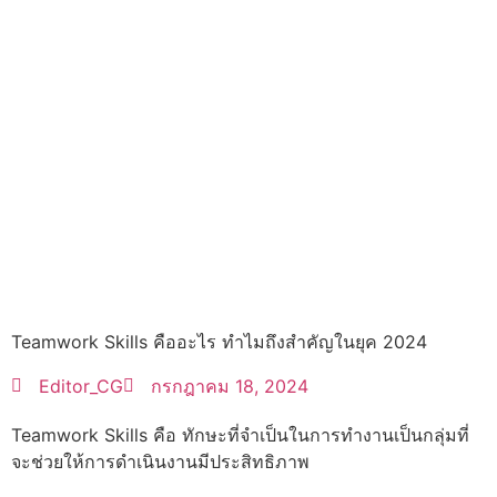
Teamwork Skills คืออะไร ทำไมถึงสำคัญในยุค 2024
Editor_CG
กรกฎาคม 18, 2024
Teamwork Skills คือ ทักษะที่จำเป็นในการทำงานเป็นกลุ่มที่
จะช่วยให้การดำเนินงานมีประสิทธิภาพ