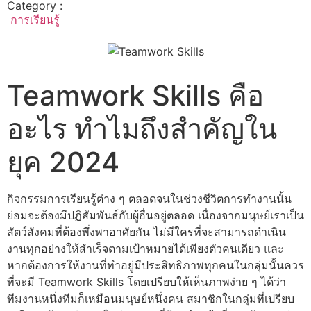
Category :
การเรียนรู้
Teamwork Skills คือ
อะไร ทำไมถึงสำคัญใน
ยุค 2024
กิจกรรมการเรียนรู้ต่าง ๆ ตลอดจนในช่วงชีวิตการทำงานนั้น
ย่อมจะต้องมีปฏิสัมพันธ์กับผู้อื่นอยู่ตลอด เนื่องจากมนุษย์เราเป็น
สัตว์สังคมที่ต้องพึ่งพาอาศัยกัน ไม่มีใครที่จะสามารถดำเนิน
งานทุกอย่างให้สำเร็จตามเป้าหมายได้เพียงตัวคนเดียว และ
หากต้องการให้งานที่ทำอยู่มีประสิทธิภาพทุกคนในกลุ่มนั้นควร
ที่จะมี Teamwork Skills โดยเปรียบให้เห็นภาพง่าย ๆ ได้ว่า
ทีมงานหนึ่งทีมก็เหมือนมนุษย์หนึ่งคน สมาชิกในกลุ่มที่เปรียบ