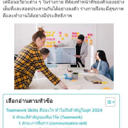
เสมือนอวัยวะต่าง ๆ ในร่างกาย ที่ต้องทำหน้าที่ของตัวเองอย่าง
เต็มที่และสอดประสานกันได้อย่างลงตัว ร่างกายจึงจะมีสุขภาพ
ดีและทำงานได้อย่างมีประสิทธิภาพ
เลือกอ่านตามหัวข้อ
Teamwork Skills คืออะไร ทำไมถึงสำคัญในยุค 2024
5 ทักษะที่สำคัญของทีมเวิร์ค (Teamwork)
1. ทักษะการสื่อสาร (communication skill)