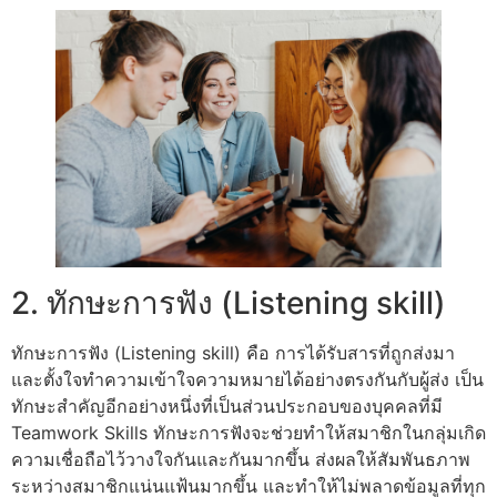
2. ทักษะการฟัง (Listening skill)
ทักษะการฟัง (Listening skill) คือ การได้รับสารที่ถูกส่งมา
และตั้งใจทำความเข้าใจความหมายได้อย่างตรงกันกับผู้ส่ง เป็น
ทักษะสำคัญอีกอย่างหนึ่งที่เป็นส่วนประกอบของบุคคลที่มี
Teamwork Skills ทักษะการฟังจะช่วยทำให้สมาชิกในกลุ่มเกิด
ความเชื่อถือไว้วางใจกันและกันมากขึ้น ส่งผลให้สัมพันธภาพ
ระหว่างสมาชิกแน่นแฟ้นมากขึ้น และทำให้ไม่พลาดข้อมูลที่ทุก