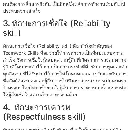
คนต้องการสื่อสารถึงกัน เป็นอีกหนึ่งหลักการทํางานร่วมกันให้
ประสบความสําเร็จ
3. ทักษะการเชื่อใจ (Reliability
skill)
ทักษะการเชื่อใจ (Reliability skill) คือ หัวใจสำคัญของ
Teamwork Skills ที่จะช่วยให้การทำงานเป็นทีมประสบความ
สำเร็จ ซึ่งการเชื่อใจนั้นเป็นความรู้สึกที่เกิดจากการสะสมความ
รู้สึกที่โดนกระทำไว้ หากเป็นการกระทำที่ดี เช่น การพูดและทำ
ทุกสิ่งตามที่ได้รับปากไว้ การไม่โกหกหลอกลวงกันและกัน การ
ซื่อสัตย์ต่อตนเองและผู้อื่น การไม่นินทาลับหลัง การเป็นคนตรง
ไปตรงมาโดยไม่ทำร้ายจิตใจผู้อื่น การกระทำเหล่านี้จะช่วยเพิ่ม
ให้ผู้อื่นเชื่อใจและกล้าที่จะทำงานด้วย
4. ทักษะการเคารพ
(Respectfulness skill)
ทักษะการเคารพเป็นอีกหนึ่งทักษะที่อยู่ในด้านของความรู้สึก