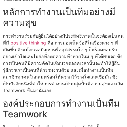
หลักการทำงานเป็นทีมอย่างมี
ความสุข
การทำงานร่วมกับผู้อื่นได้อย่างมีประสิทธิภาพนั้นจะต้องเป็นคน
ที่มี
positive thinking
คือ การมองเห็นข้อดีในเรื่องต่าง ๆ ที่
เกิดขึ้น ถึงแม้จะเจอปัญหาหรืออุปสรรคใด ๆ ก็พร้อมยอมรับ
อย่างเข้าใจและไม่ย่อท้อต่อความท้าทายใหม่ ๆ ที่ได้พบเจอ ซึ่ง
การเป็นคนที่มีความคิดในเชิงบวกตลอดเวลานั้นจะทำให้ผู้อื่น
รู้สึกว่าเราเป็นคนที่น่าร่วมงานด้วย และเมื่อทำงานเป็นทีม
สมาชิกทุกคนในกลุ่มพร้อมให้ความไว้วางใจและเชื่อมั่น ซึ่ง
เป็นปัจจัยหนึ่งที่ทำให้การทำงานเป็นกลุ่มนั้นมีความสุขและเกิด
Teamwork ขึ้นมานั่นเอง
องค์ประกอบการทํางานเป็นทีม
Teamwork