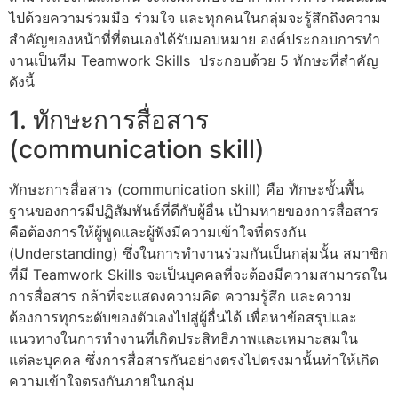
ไปด้วยความร่วมมือ ร่วมใจ และทุกคนในกลุ่มจะรู้สึกถึงความ
สำคัญของหน้าที่ที่ตนเองได้รับมอบหมาย องค์ประกอบการทํา
งานเป็นทีม Teamwork Skills ประกอบด้วย 5 ทักษะที่สำคัญ
ดังนี้
1. ทักษะการสื่อสาร
(communication skill)
ทักษะการสื่อสาร (communication skill) คือ ทักษะขั้นพื้น
ฐานของการมีปฏิสัมพันธ์ที่ดีกับผู้อื่น เป้ามหายของการสื่อสาร
คือต้องการให้ผู้พูดและผู้ฟังมีความเข้าใจที่ตรงกัน
(Understanding) ซึ่งในการทำงานร่วมกันเป็นกลุ่มนั้น สมาชิก
ที่มี Teamwork Skills จะเป็นบุคคลที่จะต้องมีความสามารถใน
การสื่อสาร กล้าที่จะแสดงความคิด ความรู้สึก และความ
ต้องการทุกระดับของตัวเองไปสู่ผู้อื่นได้ เพื่อหาข้อสรุปและ
แนวทางในการทำงานที่เกิดประสิทธิภาพและเหมาะสมใน
แต่ละบุคคล ซึ่งการสื่อสารกันอย่างตรงไปตรงมานั้นทำให้เกิด
ความเข้าใจตรงกันภายในกลุ่ม