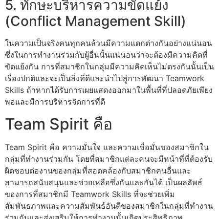
5. ทักษะบริหารความขัดแย้ง
(Conflict Management Skill)
ในความเป็นจริงคนทุกคนล้วนมีความแตกต่างกันอย่างแน่นอน
ซึ่งในการทำงานร่วมกับผู้อื่นนั้นแน่นอนว่าจะต้องมีความคิดที่
ขัดแย้งกัน การที่สมาชิกในกลุ่มมีความคิดเห็นไม่ตรงกันนั้นเป็น
เรื่องปกติและจะเป็นสิ่งที่ดีและนำไปสู่การพัฒนา Teamwork
Skills ถ้าหากได้รับการเผยแสดงออกมาในพื้นที่ที่ปลอดภัยเพียง
พอและมีการบริหารจัดการที่ดี
Team Spirit คือ
Team Spirit คือ ความมั่นใจ และความเชื่อมั่นของสมาชิกใน
กลุ่มที่ทำงานร่วมกัน โดยที่สมาชิกแต่ละคนจะมีหน้าที่ที่ต้องรับ
ผิดชอบต่องานของกลุ่มที่สอดคล้องกับสมาชิกคนอื่นและ
สามารถสนับสนุนและช่วยเหลือซึ่งกันและกันได้ เป็นผลลัพธ์
ของการที่สมาชิกมี Teamwork Skills ที่จะช่วยเพิ่ม
สัมพันธภาพและความสัมพันธ์อันดีของสมาชิกในกลุ่มที่ทำงาน
ร่วมกันและส่งเสริมให้การทำงานนั้นเกิดประสิทธิภาพ