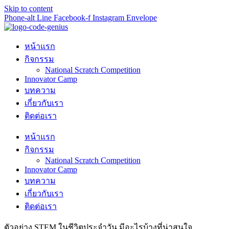
Skip to content
Phone-alt
Line
Facebook-f
Instagram
Envelope
หน้าแรก
กิจกรรม
National Scratch Competition
Innovator Camp
บทความ
เกี่ยวกับเรา
ติดต่อเรา
หน้าแรก
กิจกรรม
National Scratch Competition
Innovator Camp
บทความ
เกี่ยวกับเรา
ติดต่อเรา
ตัวอย่าง STEM ในชีวิตประจําวัน มีอะไรบ้างที่น่าสนใจ