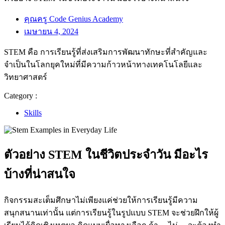
คุณครู Code Genius Academy
เมษายน 4, 2024
STEM คือ การเรียนรู้ที่ส่งเสริมการพัฒนาทักษะที่สำคัญและ
จำเป็นในโลกยุคใหม่ที่มีความก้าวหน้าทางเทคโนโลยีและ
วิทยาศาสตร์
Category :
Skills
ตัวอย่าง STEM ในชีวิตประจําวัน มีอะไร
บ้างที่น่าสนใจ
กิจกรรมสะเต็มศึกษาไม่เพียงแค่ช่วยให้การเรียนรู้มีความ
สนุกสนานเท่านั้น แต่การเรียนรู้ในรูปแบบ STEM จะช่วยฝึกให้ผู้