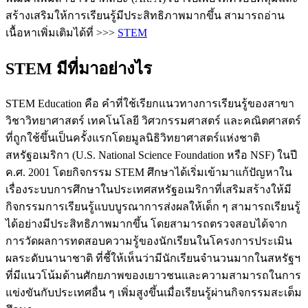
สร้างเสริมให้การเรียนรู้มีประสิทธิภาพมากขึ้น สามารถอ่าน
เนื้อหาเพิ่มเติมได้ที่ >>>
STEM
STEM มีที่มาอย่างไร
STEM Education คือ คำที่ใช้เรียกแนวทางการเรียนรู้ของสาขา
วิชาวิทยาศาสตร์ เทคโนโลยี วิศวกรรมศาสตร์ และคณิตศาสตร์
ที่ถูกใช้ขึ้นเป็นครั้งแรกโดยมูลนิธิวิทยาศาสตร์แห่งชาติ
สหรัฐอเมริกา (U.S. National Science Foundation หรือ NSF) ในปี
ค.ศ. 2001 โดยกิจกรรม STEM ศึกษาได้เริ่มเข้ามาแก้ปัญหาใน
เรื่องระบบการศึกษาในประเทศสหรัฐอเมริกาที่เสริมสร้างให้มี
กิจกรรมการเรียนรู้แบบบูรณาการส่งผลให้เด็ก ๆ สามารถเรียนรู้
ได้อย่างมีประสิทธิภาพมากขึ้น โดยสามารถตรวจสอบได้จาก
การวัดผลการทดสอบความรู้ของนักเรียนในโครงการประเมิน
ผลระดับนานาชาติ ที่ชี้ให้เห็นว่ามีนักเรียนจำนวนมากในสหรัฐฯ
ที่มีแนวโน้มด้านศักยภาพของเยาวชนและความสามารถในการ
แข่งขันกับประเทศอื่น ๆ เพิ่มสูงขึ้นเมื่อเรียนรู้ผ่านกิจกรรมสะเต็ม