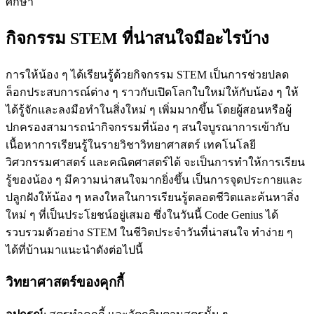
ศึกษา
กิจกรรม STEM ที่น่าสนใจมีอะไรบ้าง
การให้น้อง ๆ ได้เรียนรู้ด้วยกิจกรรม STEM เป็นการช่วยปลด
ล็อกประสบการณ์ต่าง ๆ ราวกับเปิดโลกใบใหม่ให้กับน้อง ๆ ให้
ได้รู้จักและลงมือทำในสิ่งใหม่ ๆ เพิ่มมากขึ้น โดยผู้สอนหรือผู้
ปกครองสามารถนำกิจกรรมที่น้อง ๆ สนใจบูรณาการเข้ากับ
เนื้อหาการเรียนรู้ในรายวิชาวิทยาศาสตร์ เทคโนโลยี
วิศวกรรมศาสตร์ และคณิตศาสตร์ได้ จะเป็นการทำให้การเรียน
รู้ของน้อง ๆ มีความน่าสนใจมากยิ่งขึ้น เป็นการจุดประกายและ
ปลูกฝังให้น้อง ๆ หลงใหลในการเรียนรู้ตลอดชีวิตและค้นหาสิ่ง
ใหม่ ๆ ที่เป็นประโยชน์อยู่เสมอ ซึ่งในวันนี้ Code Genius ได้
รวบรวมตัวอย่าง STEM ในชีวิตประจําวันที่น่าสนใจ ทำง่าย ๆ
ได้ที่บ้านมาแนะนำดังต่อไปนี้
วิทยาศาสตร์ของคุกกี้