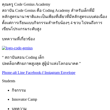
คุณครู Code Genius Academy
สถาบัน Code Genius คือ Coding Academy สำหรับเด็กที่มี
หลักสูตรนานาชาติและเป็นเพียงที่เดียวที่มีหลักสูตรแบบต่อเนื่อง
ตั้งแต่การเรียนแบบกิจกรรมสำหรับน้องๆ 4 ขวบ ไปจนถึงการ
เขียนโปรแกรมระดับสูง
บทความที่เกี่ยวข้อง
“ สถาบันสอน Coding เด็ก
ปลดล็อกศักยภาพสูงสุด สู่ผู้นำแห่งโลกอนาคต ”
Phone-alt
Line
Facebook-f
Instagram
Envelope
Students
กิจกรรม
Innovator Camp
บทความ