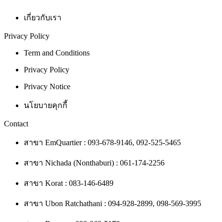
เกี่ยวกับเรา
Privacy Policy
Term and Conditions
Privacy Policy
Privacy Notice
นโยบายคุกกี้
Contact
สาขา EmQuartier : 093-678-9146, 092-525-5465
สาขา Nichada (Nonthaburi) : 061-174-2256
สาขา Korat : 083-146-6489
สาขา Ubon
Ratchathani : 094-928-2899, 098-569-3995