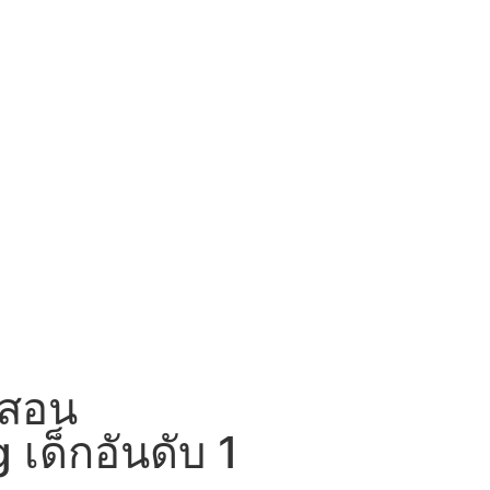
นสอน
 เด็กอันดับ 1