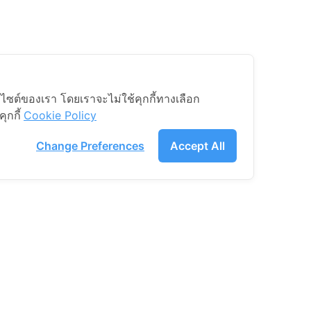
็บไซต์ของเรา โดยเราจะไม่ใช้คุกกี้ทางเลือก
กกี้
Cookie Policy
Change Preferences
Accept All