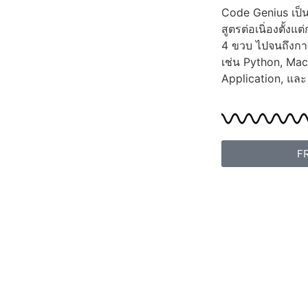
Code Genius เป็นท
สูตรต่อเนิ่องตั้ง
4 ขวบ ไปจนถึงกา
เช่น Python, Ma
Application, และ
F