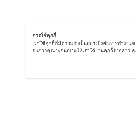
การใช้คุกกี้
เราใช้คุกกี้ที่มีความจำเป็นอย่างยิ่งต่อการทำงาน
จนกว่าคุณจะอนุญาตให้เราใช้งานคุกกี้ดังกล่าว 