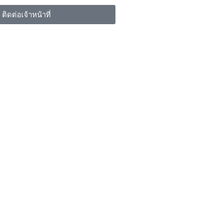
ติดต่อเจ้าหน้าที่