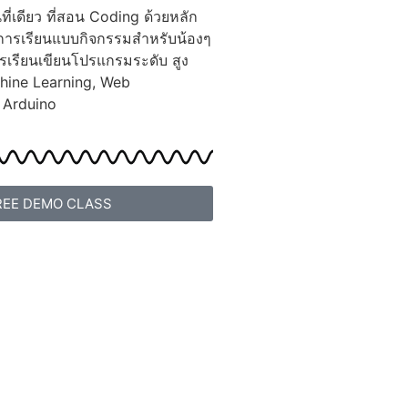
ี่เดียว ที่สอน Coding ด้วยหลัก
แต่การเรียนแบบกิจกรรมสำหรับน้องๆ
รเรียนเขียนโปรแกรมระดับ สูง
chine Learning, Web
 Arduino
REE DEMO CLASS